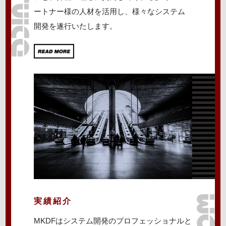
ートナー様の人材を活用し、様々なシステム
開発を遂行いたします。
実績紹介
MKDFはシステム開発のプロフェッショナルと