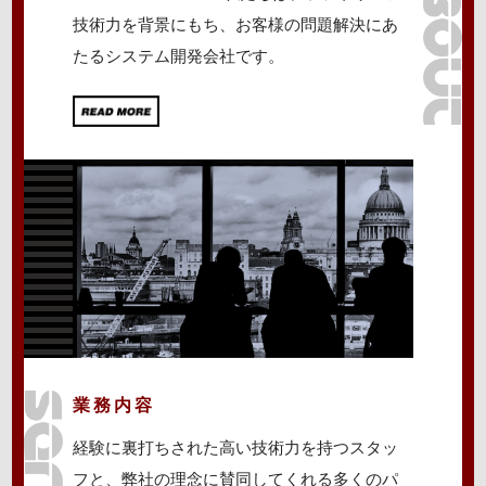
技術力を背景にもち、お客様の問題解決にあ
たるシステム開発会社です。
業務内容
経験に裏打ちされた高い技術力を持つスタッ
フと、弊社の理念に賛同してくれる多くのパ