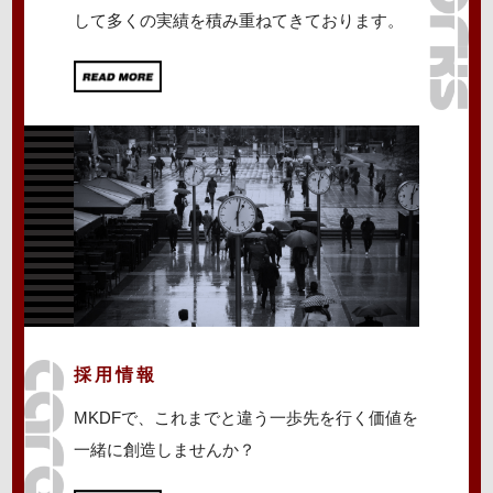
して多くの実績を積み重ねてきております。
採用情報
MKDFで、これまでと違う一歩先を行く価値を
一緒に創造しませんか？