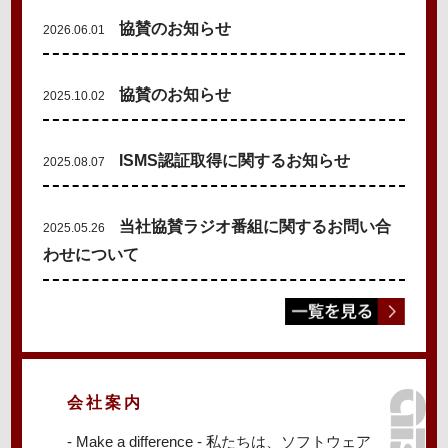
協賛のお知らせ
2026.06.01
協賛のお知らせ
2025.10.02
ISMS認証取得に関するお知らせ
2025.08.07
当社協賛ラジオ番組に関するお問い合
2025.05.26
わせについて
会社案内
- Make a difference - 私たちは、ソフトウェア