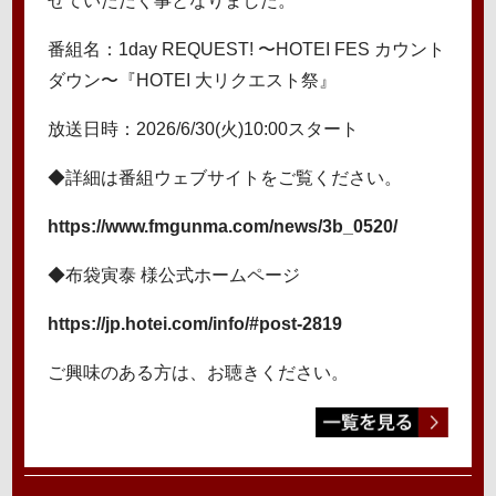
せていただく事となりました。
番組名：1day REQUEST! 〜HOTEI FES カウント
ダウン〜『HOTEI 大リクエスト祭』
放送日時：2026/6/30(火)10:00スタート
◆詳細は番組ウェブサイトをご覧ください。
https://www.fmgunma.com/news/3b_0520/
◆布袋寅泰 様公式ホームページ
https://jp.hotei.com/info/#post-2819
ご興味のある方は、お聴きください。